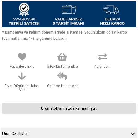
* Kampanya ve indirim dönemlerinde sistemsel yoğunluktan dolayı kargo
teslimatlarımız 1-3 iş gününü bulabilir.
Favorilere Ekle
İstek Listeme Ekle
Karşılaştır
Fiyat Düşünce Haber
Gelince Haber Ver
Ver
Ürün stoklarımızda kalmamıştır.
Ürün Özellikleri