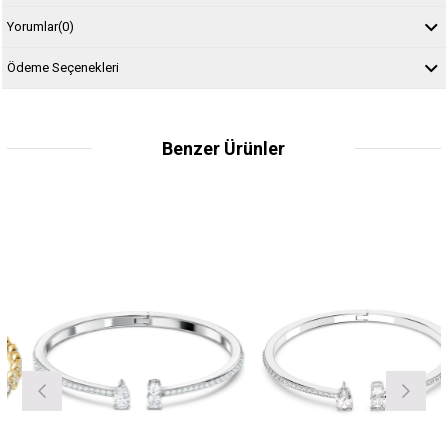
Yorumlar
(0)
Ödeme Seçenekleri
Benzer Ürünler