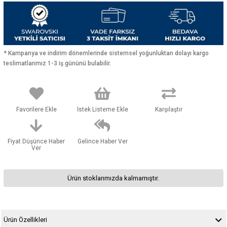
* Kampanya ve indirim dönemlerinde sistemsel yoğunluktan dolayı kargo
teslimatlarımız 1-3 iş gününü bulabilir.
Favorilere Ekle
İstek Listeme Ekle
Karşılaştır
Fiyat Düşünce Haber
Gelince Haber Ver
Ver
Ürün stoklarımızda kalmamıştır.
Ürün Özellikleri