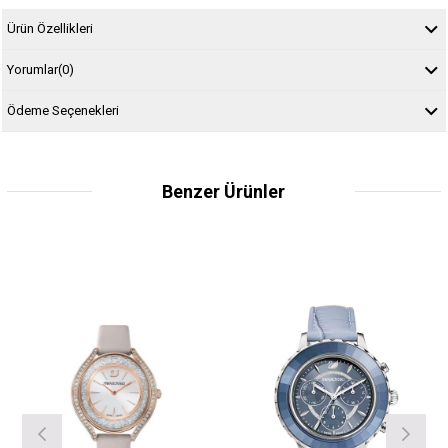
Ürün Özellikleri
Yorumlar
(0)
Ödeme Seçenekleri
Benzer Ürünler