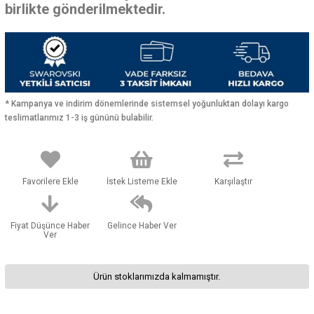
birlikte gönderilmektedir.
* Kampanya ve indirim dönemlerinde sistemsel yoğunluktan dolayı kargo
teslimatlarımız 1-3 iş gününü bulabilir.
Favorilere Ekle
İstek Listeme Ekle
Karşılaştır
Fiyat Düşünce Haber
Gelince Haber Ver
Ver
Ürün stoklarımızda kalmamıştır.