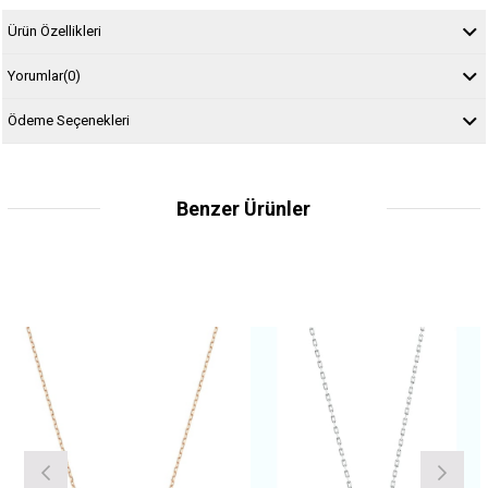
Ürün Özellikleri
Yorumlar
(0)
Ödeme Seçenekleri
Benzer Ürünler