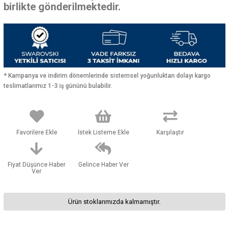
birlikte gönderilmektedir.
* Kampanya ve indirim dönemlerinde sistemsel yoğunluktan dolayı kargo
teslimatlarımız 1-3 iş gününü bulabilir.
Favorilere Ekle
İstek Listeme Ekle
Karşılaştır
Fiyat Düşünce Haber
Gelince Haber Ver
Ver
Ürün stoklarımızda kalmamıştır.