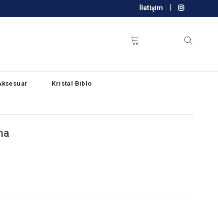
İletişim
Aksesuar
Kristal Biblo
ma