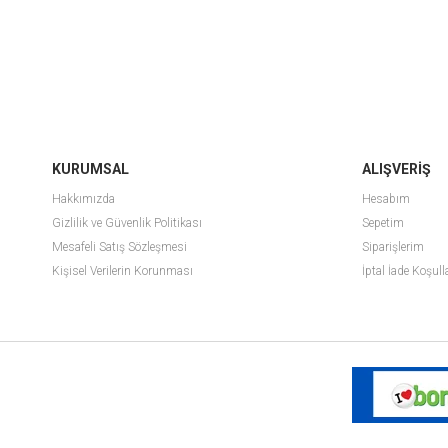
KURUMSAL
ALIŞVERİŞ
Hakkımızda
Hesabım
Gizlilik ve Güvenlik Politikası
Sepetim
Mesafeli Satış Sözleşmesi
Siparişlerim
Kişisel Verilerin Korunması
İptal İade Koşull