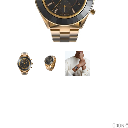
ÜRÜN Ö