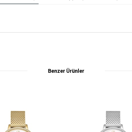
Benzer Ürünler