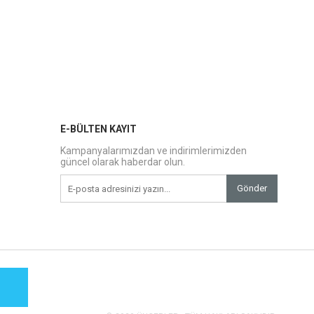
E-BÜLTEN KAYIT
Kampanyalarımızdan ve indirimlerimizden
güncel olarak haberdar olun.
Gönder