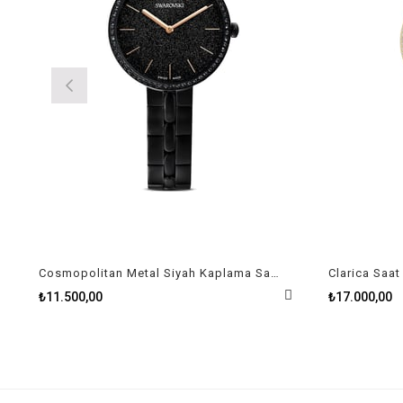
Cosmopolitan Metal Siyah Kaplama Saat
₺11.500,00
₺17.000,00