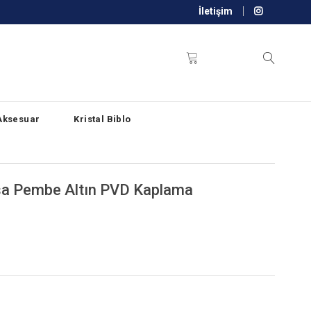
İletişim
Aksesuar
Kristal Biblo
asa Pembe Altın PVD Kaplama