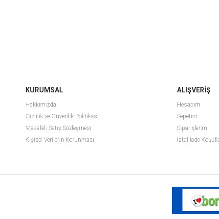
KURUMSAL
ALIŞVERİŞ
Hakkımızda
Hesabım
Gizlilik ve Güvenlik Politikası
Sepetim
Mesafeli Satış Sözleşmesi
Siparişlerim
Kişisel Verilerin Korunması
İptal İade Koşull