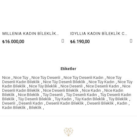
MILLENIA KADIN BİLEKLİK GRE/GOS M---
IDYLLIA KADIN BİLEKLİK CLOVER SILK/ROS Size M
₺16.000,00
₺6.190,00
Etiketler
Nice
,
Nice Tüy
,
Nice Tüy Desenli
,
Nice Tüy Desenli Kadın
,
Nice Tüy
Desenli Kadın Bileklik
,
Nice Tüy Desenli Bileklik
,
Nice Tüy Kadın
,
Nice Tüy
Kadın Bileklik
,
Nice Tüy Bileklik
,
Nice Desenli
,
Nice Desenli Kadın
,
Nice
Desenli Kadın Bileklik
,
Nice Desenli Bileklik
,
Nice Kadın
,
Nice Kadın
Bileklik
,
Nice Bileklik
,
Tüy Desenli
,
Tüy Desenli Kadın
,
Tüy Desenli Kadın
Bileklik
,
Tüy Desenli Bileklik
,
Tüy Kadın
,
Tüy Kadın Bileklik
,
Tüy Bileklik
,
Desenli
,
Desenli Kadın
,
Desenli Kadın Bileklik
,
Desenli Bileklik
,
Kadın
,
Kadın Bileklik
,
Bileklik
,