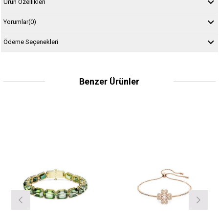
Ürün Özellikleri
Yorumlar
(0)
Ödeme Seçenekleri
Benzer Ürünler