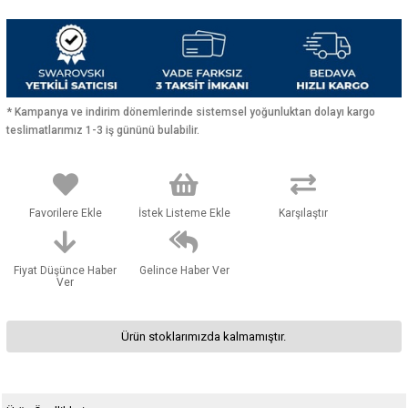
* Kampanya ve indirim dönemlerinde sistemsel yoğunluktan dolayı kargo
teslimatlarımız 1-3 iş gününü bulabilir.
Favorilere Ekle
İstek Listeme Ekle
Karşılaştır
Fiyat Düşünce Haber
Gelince Haber Ver
Ver
Ürün stoklarımızda kalmamıştır.