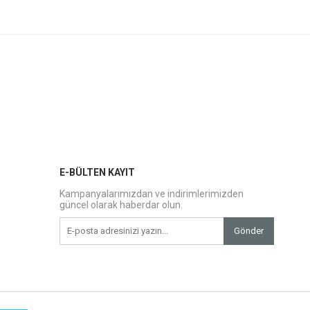
E-BÜLTEN KAYIT
Kampanyalarımızdan ve indirimlerimizden
güncel olarak haberdar olun.
Gönder