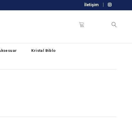
İletişim
Aksesuar
Kristal Biblo