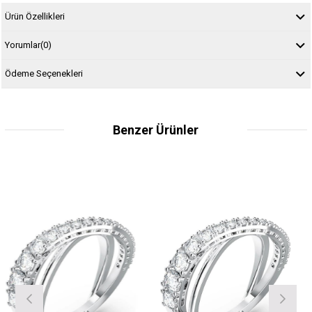
Ürün Özellikleri
Yorumlar
(0)
Ödeme Seçenekleri
Benzer Ürünler