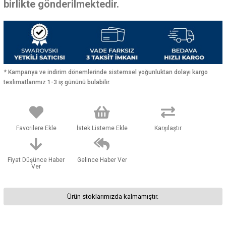
birlikte gönderilmektedir.
* Kampanya ve indirim dönemlerinde sistemsel yoğunluktan dolayı kargo
teslimatlarımız 1-3 iş gününü bulabilir.
Favorilere Ekle
İstek Listeme Ekle
Karşılaştır
Fiyat Düşünce Haber
Gelince Haber Ver
Ver
Ürün stoklarımızda kalmamıştır.