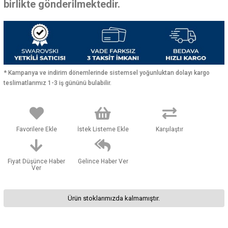
birlikte gönderilmektedir.
* Kampanya ve indirim dönemlerinde sistemsel yoğunluktan dolayı kargo
teslimatlarımız 1-3 iş gününü bulabilir.
Favorilere Ekle
İstek Listeme Ekle
Karşılaştır
Fiyat Düşünce Haber
Gelince Haber Ver
Ver
Ürün stoklarımızda kalmamıştır.