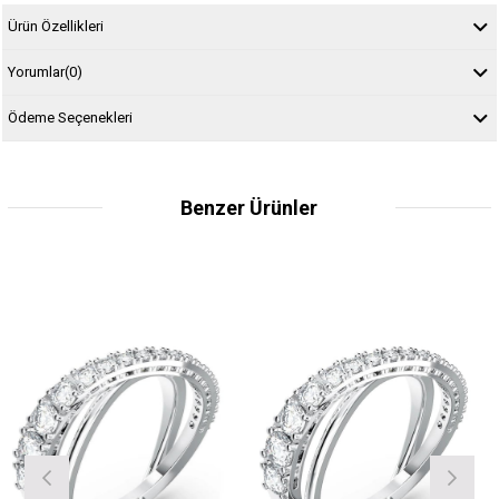
Ürün Özellikleri
Yorumlar
(0)
Ödeme Seçenekleri
Benzer Ürünler