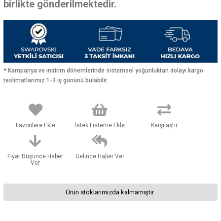
birlikte gönderilmektedir.
* Kampanya ve indirim dönemlerinde sistemsel yoğunluktan dolayı kargo
teslimatlarımız 1-3 iş gününü bulabilir.
Favorilere Ekle
İstek Listeme Ekle
Karşılaştır
Fiyat Düşünce Haber
Gelince Haber Ver
Ver
Ürün stoklarımızda kalmamıştır.