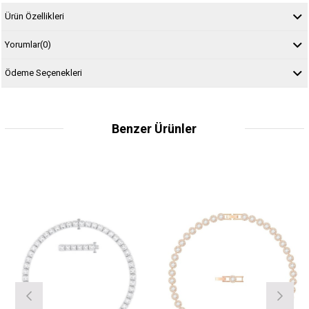
Ürün Özellikleri
Yorumlar
(0)
Ödeme Seçenekleri
Benzer Ürünler