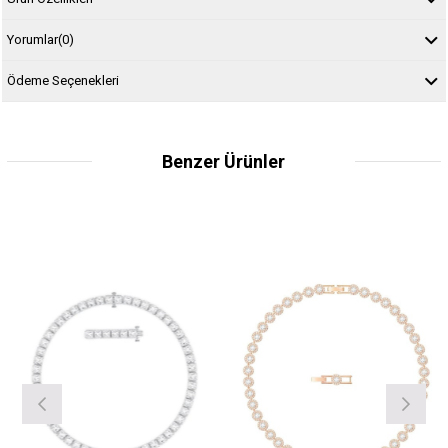
Yorumlar
(0)
Ödeme Seçenekleri
Benzer Ürünler