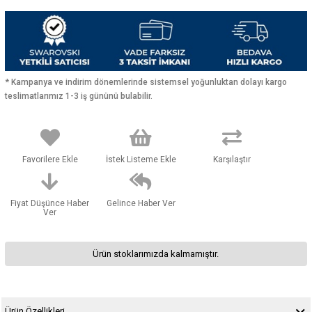
* Kampanya ve indirim dönemlerinde sistemsel yoğunluktan dolayı kargo
teslimatlarımız 1-3 iş gününü bulabilir.
Favorilere Ekle
İstek Listeme Ekle
Karşılaştır
Fiyat Düşünce Haber
Gelince Haber Ver
Ver
Ürün stoklarımızda kalmamıştır.
Ürün Özellikleri