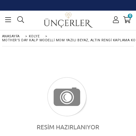
0
ANASAYFA
>
KOLYE
>
MOTHER'S DAY KALP MODELLI MOM YAZILI BEYAZ, ALTIN RENGI KAPLAMA KO