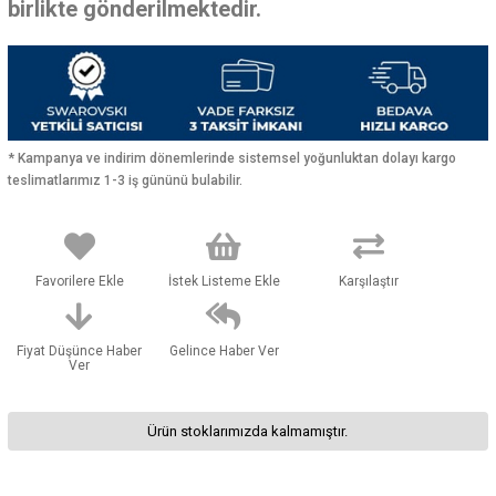
birlikte gönderilmektedir.
* Kampanya ve indirim dönemlerinde sistemsel yoğunluktan dolayı kargo
teslimatlarımız 1-3 iş gününü bulabilir.
Favorilere Ekle
İstek Listeme Ekle
Karşılaştır
Fiyat Düşünce Haber
Gelince Haber Ver
Ver
Ürün stoklarımızda kalmamıştır.