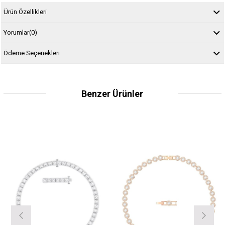
Ürün Özellikleri
Yorumlar
(0)
Ödeme Seçenekleri
Benzer Ürünler