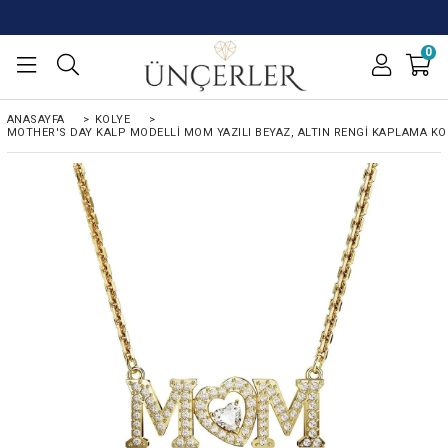
0
ANASAYFA
>
KOLYE
>
MOTHER'S DAY KALP MODELLI MOM YAZILI BEYAZ, ALTIN RENGI KAPLAMA KO