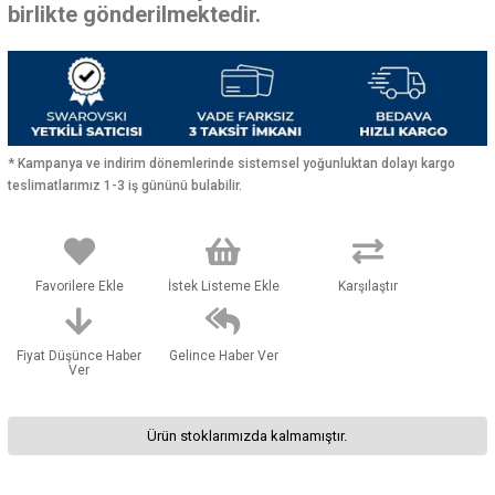
birlikte gönderilmektedir.
* Kampanya ve indirim dönemlerinde sistemsel yoğunluktan dolayı kargo
teslimatlarımız 1-3 iş gününü bulabilir.
Favorilere Ekle
İstek Listeme Ekle
Karşılaştır
Fiyat Düşünce Haber
Gelince Haber Ver
Ver
Ürün stoklarımızda kalmamıştır.