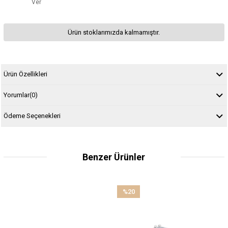
Ver
Ürün stoklarımızda kalmamıştır.
Ürün Özellikleri
Yorumlar
(0)
Ödeme Seçenekleri
Benzer Ürünler
%20
İndirim
%20İndirim