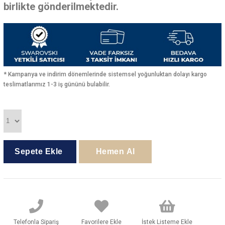
birlikte gönderilmektedir.
* Kampanya ve indirim dönemlerinde sistemsel yoğunluktan dolayı kargo
teslimatlarımız 1-3 iş gününü bulabilir.
Telefonla Sipariş
Favorilere Ekle
İstek Listeme Ekle