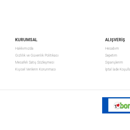
KURUMSAL
ALIŞVERİŞ
Hakkımızda
Hesabım
Gizlilik ve Güvenlik Politikası
Sepetim
Mesafeli Satış Sözleşmesi
Siparişlerim
Kişisel Verilerin Korunması
İptal İade Koşull