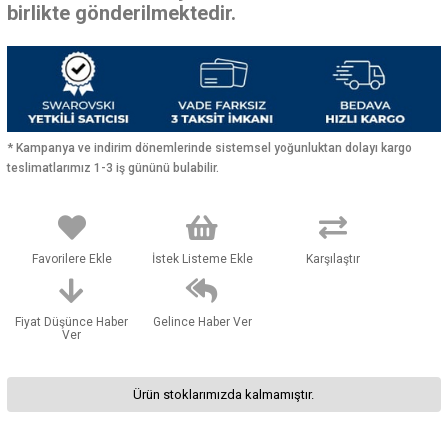
birlikte gönderilmektedir.
* Kampanya ve indirim dönemlerinde sistemsel yoğunluktan dolayı kargo
teslimatlarımız 1-3 iş gününü bulabilir.
Favorilere Ekle
İstek Listeme Ekle
Karşılaştır
Fiyat Düşünce Haber
Gelince Haber Ver
Ver
Ürün stoklarımızda kalmamıştır.