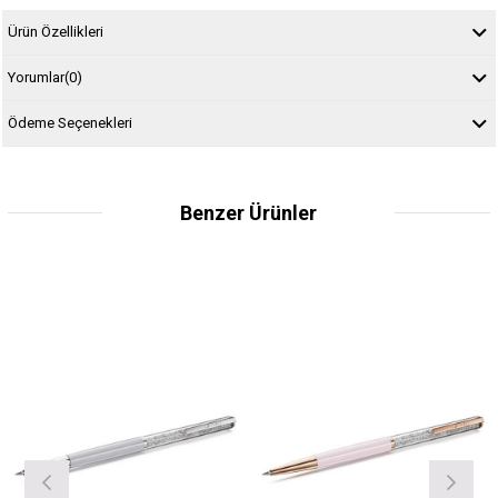
Ürün Özellikleri
Yorumlar
(0)
Ödeme Seçenekleri
Benzer Ürünler