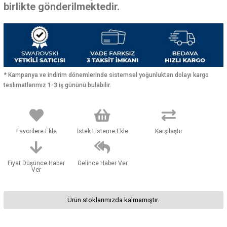
birlikte gönderilmektedir.
* Kampanya ve indirim dönemlerinde sistemsel yoğunluktan dolayı kargo
teslimatlarımız 1-3 iş gününü bulabilir.
Favorilere Ekle
İstek Listeme Ekle
Karşılaştır
Fiyat Düşünce Haber
Gelince Haber Ver
Ver
Ürün stoklarımızda kalmamıştır.