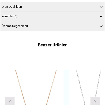
Ürün Özellikleri
Yorumlar
(0)
Ödeme Seçenekleri
Benzer Ürünler