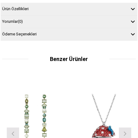
Ürün Özellikleri
Yorumlar
(0)
Ödeme Seçenekleri
Benzer Ürünler