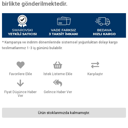
birlikte gönderilmektedir.
* Kampanya ve indirim dönemlerinde sistemsel yoğunluktan dolayı kargo
teslimatlarımız 1-3 iş gününü bulabilir.
Favorilere Ekle
İstek Listeme Ekle
Karşılaştır
Fiyat Düşünce Haber
Gelince Haber Ver
Ver
Ürün stoklarımızda kalmamıştır.