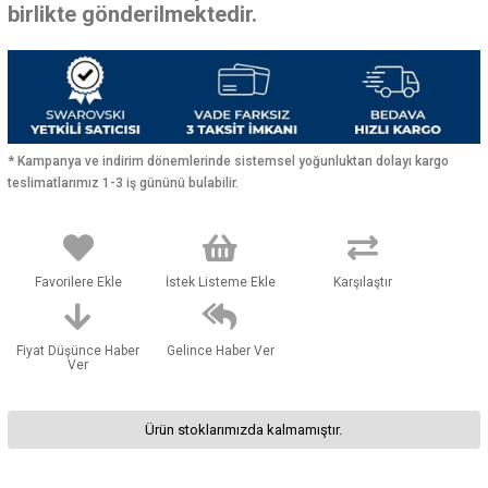
birlikte gönderilmektedir.
* Kampanya ve indirim dönemlerinde sistemsel yoğunluktan dolayı kargo
teslimatlarımız 1-3 iş gününü bulabilir.
Favorilere Ekle
İstek Listeme Ekle
Karşılaştır
Fiyat Düşünce Haber
Gelince Haber Ver
Ver
Ürün stoklarımızda kalmamıştır.