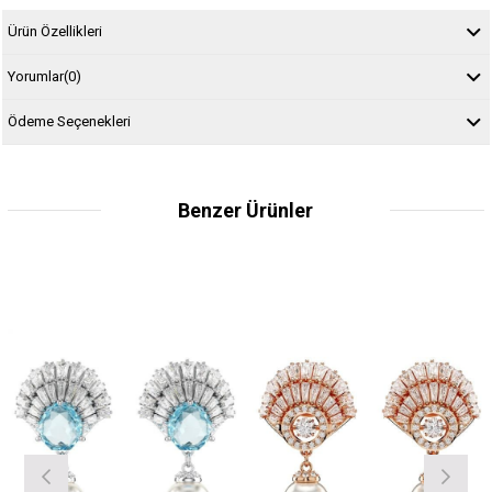
Ürün Özellikleri
Yorumlar
(0)
Ödeme Seçenekleri
Benzer Ürünler