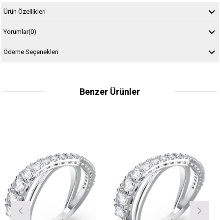
Ürün Özellikleri
Yorumlar
(0)
Ödeme Seçenekleri
Benzer Ürünler