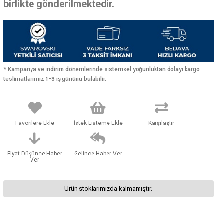
birlikte gönderilmektedir.
* Kampanya ve indirim dönemlerinde sistemsel yoğunluktan dolayı kargo
teslimatlarımız 1-3 iş gününü bulabilir.
Favorilere Ekle
İstek Listeme Ekle
Karşılaştır
Fiyat Düşünce Haber
Gelince Haber Ver
Ver
Ürün stoklarımızda kalmamıştır.