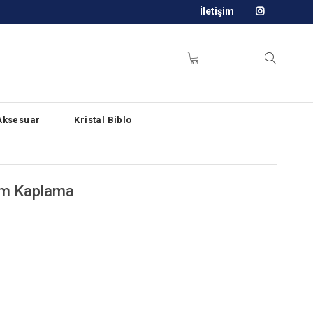
İletişim
Aksesuar
Kristal Biblo
um Kaplama