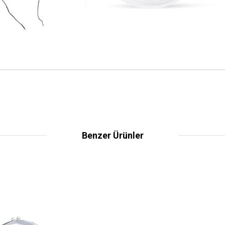
Benzer Ürünler