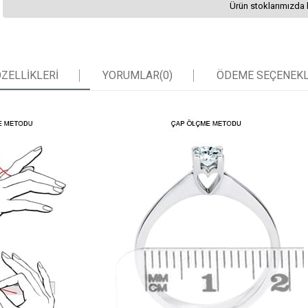
Ürün stoklarımızda 
ZELLIKLERI
YORUMLAR
(0)
ÖDEME SEÇENEKL