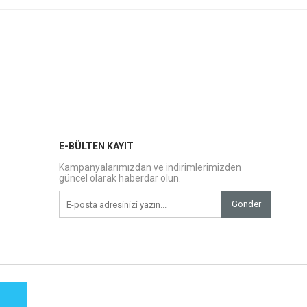
E-BÜLTEN KAYIT
Kampanyalarımızdan ve indirimlerimizden
güncel olarak haberdar olun.
Gönder