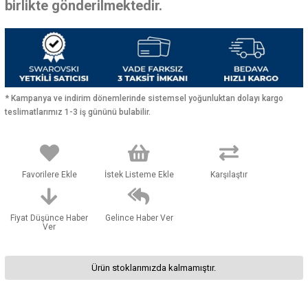
birlikte gönderilmektedir.
* Kampanya ve indirim dönemlerinde sistemsel yoğunluktan dolayı kargo
teslimatlarımız 1-3 iş gününü bulabilir.
Favorilere Ekle
İstek Listeme Ekle
Karşılaştır
Fiyat Düşünce Haber
Gelince Haber Ver
Ver
Ürün stoklarımızda kalmamıştır.