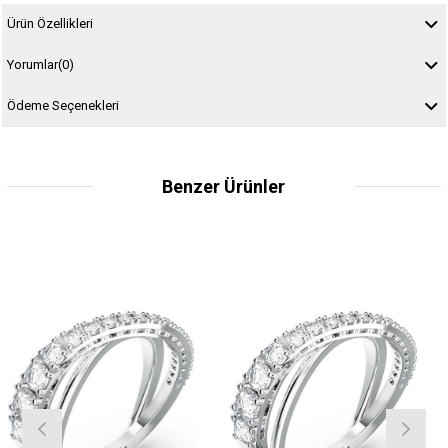
Ürün Özellikleri
Yorumlar
(0)
Ödeme Seçenekleri
Benzer Ürünler