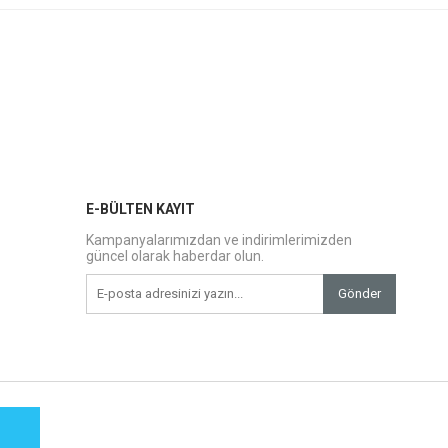
E-BÜLTEN KAYIT
Kampanyalarımızdan ve indirimlerimizden
güncel olarak haberdar olun.
Gönder