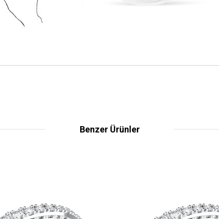
Benzer Ürünler