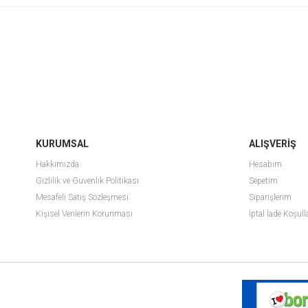
KURUMSAL
ALIŞVERİŞ
Hakkımızda
Hesabım
Gizlilik ve Güvenlik Politikası
Sepetim
Mesafeli Satış Sözleşmesi
Siparişlerim
Kişisel Verilerin Korunması
İptal İade Koşull