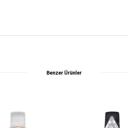
Benzer Ürünler