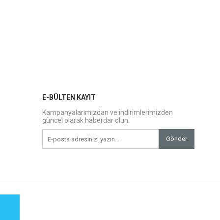
E-BÜLTEN KAYIT
Kampanyalarımızdan ve indirimlerimizden
güncel olarak haberdar olun.
Gönder