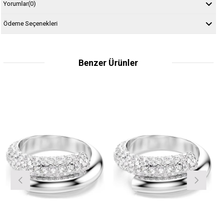
Yorumlar
(0)
Ödeme Seçenekleri
Benzer Ürünler