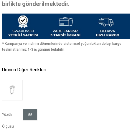
birlikte gönderilmektedir.
* Kampanya ve indirim dönemlerinde sistemsel yoğunluktan dolayı kargo
teslimatlarımız 1-3 iş gününü bulabilir.
Ürünün Diğer Renkleri
:
Yüzük
55
Ölçüsü