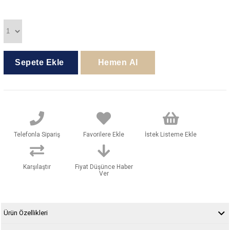
Telefonla Sipariş
Favorilere Ekle
İstek Listeme Ekle
Karşılaştır
Fiyat Düşünce Haber
Ver
Ürün Özellikleri