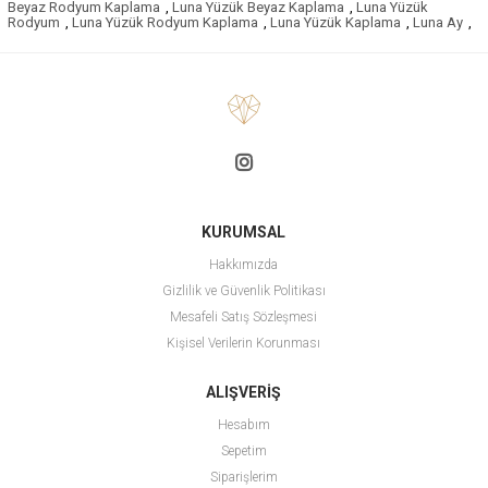
Beyaz Rodyum Kaplama
,
Luna Yüzük Beyaz Kaplama
,
Luna Yüzük
Rodyum
,
Luna Yüzük Rodyum Kaplama
,
Luna Yüzük Kaplama
,
Luna Ay
,
KURUMSAL
Hakkımızda
Gizlilik ve Güvenlik Politikası
Mesafeli Satış Sözleşmesi
Kişisel Verilerin Korunması
ALIŞVERİŞ
Hesabım
Sepetim
Siparişlerim