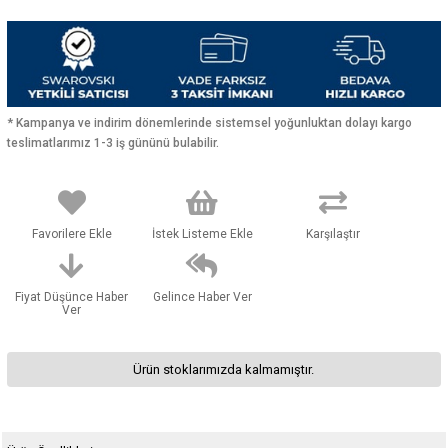
* Kampanya ve indirim dönemlerinde sistemsel yoğunluktan dolayı kargo
teslimatlarımız 1-3 iş gününü bulabilir.
Favorilere Ekle
İstek Listeme Ekle
Karşılaştır
Fiyat Düşünce Haber
Gelince Haber Ver
Ver
Ürün stoklarımızda kalmamıştır.