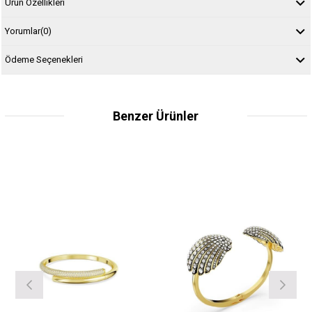
Ürün Özellikleri
Yorumlar
(0)
Ödeme Seçenekleri
Benzer Ürünler