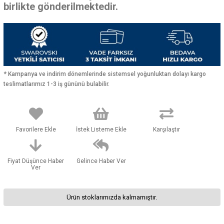
birlikte gönderilmektedir.
* Kampanya ve indirim dönemlerinde sistemsel yoğunluktan dolayı kargo
teslimatlarımız 1-3 iş gününü bulabilir.
Favorilere Ekle
İstek Listeme Ekle
Karşılaştır
Fiyat Düşünce Haber
Gelince Haber Ver
Ver
Ürün stoklarımızda kalmamıştır.