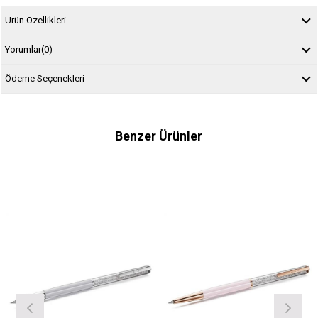
Ürün Özellikleri
Yorumlar
(0)
Ödeme Seçenekleri
Benzer Ürünler