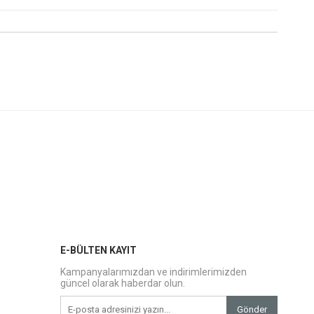
E-BÜLTEN KAYIT
Kampanyalarımızdan ve indirimlerimizden
güncel olarak haberdar olun.
Gönder