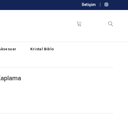
İletişim
Aksesuar
Kristal Biblo
Kaplama