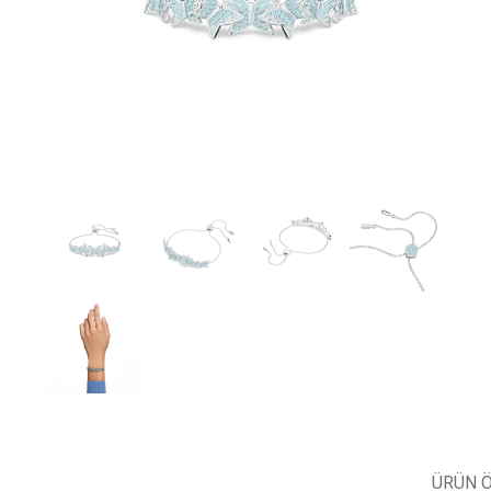
ÜRÜN Ö