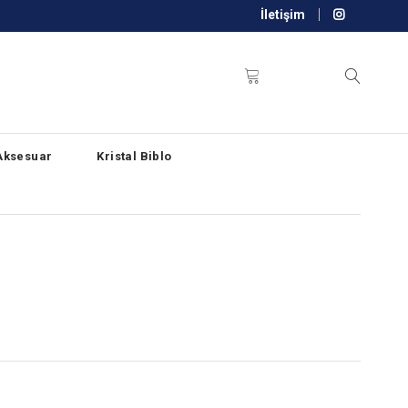
İletişim
Aksesuar
Kristal Biblo