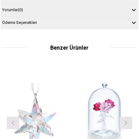
Yorumlar
(0)
Ödeme Seçenekleri
Benzer Ürünler