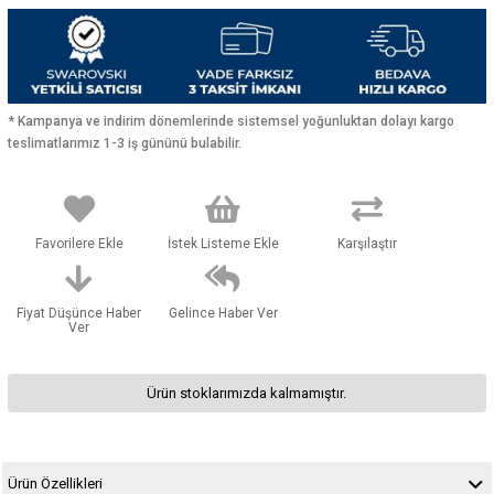
* Kampanya ve indirim dönemlerinde sistemsel yoğunluktan dolayı kargo
teslimatlarımız 1-3 iş gününü bulabilir.
Favorilere Ekle
İstek Listeme Ekle
Karşılaştır
Fiyat Düşünce Haber
Gelince Haber Ver
Ver
Ürün stoklarımızda kalmamıştır.
Ürün Özellikleri