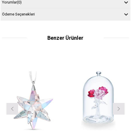
Yorumlar
(0)
Ödeme Seçenekleri
Benzer Ürünler