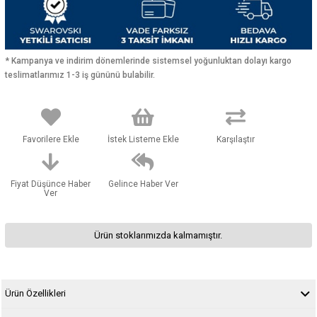
* Kampanya ve indirim dönemlerinde sistemsel yoğunluktan dolayı kargo
teslimatlarımız 1-3 iş gününü bulabilir.
Favorilere Ekle
İstek Listeme Ekle
Karşılaştır
Fiyat Düşünce Haber
Gelince Haber Ver
Ver
Ürün stoklarımızda kalmamıştır.
Ürün Özellikleri