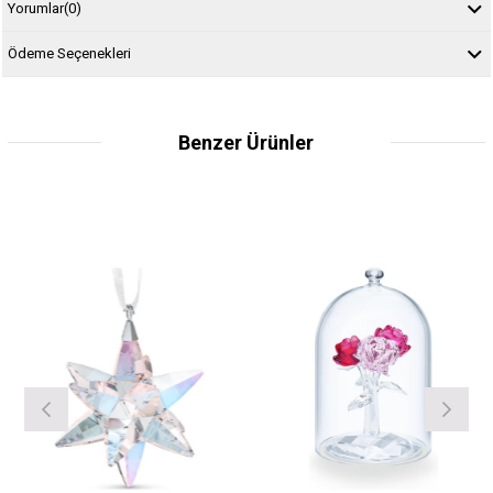
Yorumlar
(0)
Ödeme Seçenekleri
Benzer Ürünler