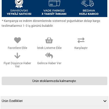
* Kampanya ve indirim dönemlerinde sistemsel yoğunluktan dolayı kargo
teslimatlarımız 1-3 iş gününü bulabilir.
Favorilere Ekle
İstek Listeme Ekle
Karşılaştır
Fiyat Düşünce Haber
Gelince Haber Ver
Ver
Ürün stoklarımızda kalmamıştır.
Ürün Özellikleri