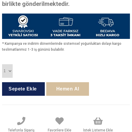
birlikte gönderilmektedir.
* Kampanya ve indirim dönemlerinde sistemsel yoğunluktan dolayı kargo
teslimatlarımız 1-3 iş gününü bulabilir.
Telefonla Sipariş
Favorilere Ekle
İstek Listeme Ekle