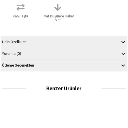
Karşılaştır
Fiyat Düşünce Haber
Ver
Ürün Özellikleri
Yorumlar
(0)
Ödeme Seçenekleri
Benzer Ürünler