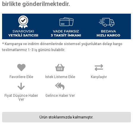
birlikte gönderilmektedir.
* Kampanya ve indirim dönemlerinde sistemsel yoğunluktan dolayı kargo
teslimatlarımız 1-3 iş gününü bulabilir.
Favorilere Ekle
İstek Listeme Ekle
Karşılaştır
Fiyat Düşünce Haber
Gelince Haber Ver
Ver
Ürün stoklarımızda kalmamıştır.