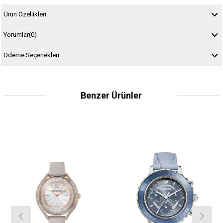
Ürün Özellikleri
Yorumlar
(0)
Ödeme Seçenekleri
Benzer Ürünler