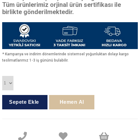
Tüm ürünlerimiz orjinal ürün sertifikası ile
birlikte gönderilmektedir.
* Kampanya ve indirim dönemlerinde sistemsel yoğunluktan dolayı kargo
teslimatlarımız 1-3 iş gününü bulabilir.