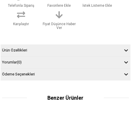
Telefonla Sipariş
Favorilere Ekle
İstek Listeme Ekle
Karşılaştır
Fiyat Düşünce Haber
Ver
Ürün Özellikleri
Yorumlar
(0)
Ödeme Seçenekleri
Benzer Ürünler