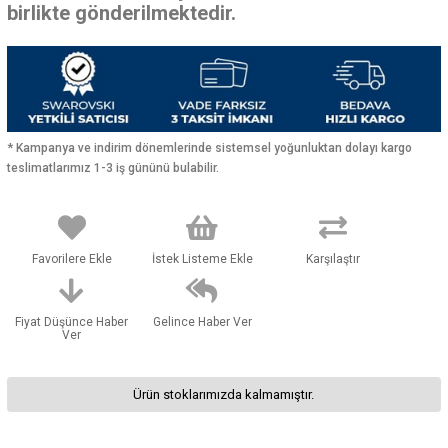
birlikte gönderilmektedir.
* Kampanya ve indirim dönemlerinde sistemsel yoğunluktan dolayı kargo
teslimatlarımız 1-3 iş gününü bulabilir.
Favorilere Ekle
İstek Listeme Ekle
Karşılaştır
Fiyat Düşünce Haber
Gelince Haber Ver
Ver
Ürün stoklarımızda kalmamıştır.