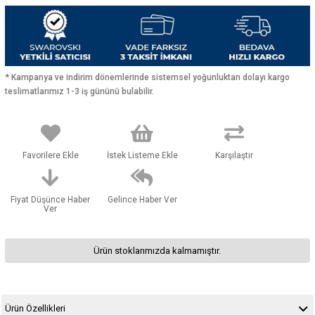
* Kampanya ve indirim dönemlerinde sistemsel yoğunluktan dolayı kargo
teslimatlarımız 1-3 iş gününü bulabilir.
Favorilere Ekle
İstek Listeme Ekle
Karşılaştır
Fiyat Düşünce Haber
Gelince Haber Ver
Ver
Ürün stoklarımızda kalmamıştır.
Ürün Özellikleri