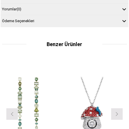
Yorumlar
(0)
Ödeme Seçenekleri
Benzer Ürünler