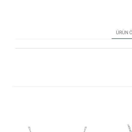
ÜRÜN Ö