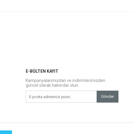
E-BÜLTEN KAYIT
Kampanyalarımızdan ve indirimlerimizden
güncel olarak haberdar olun.
Gönder