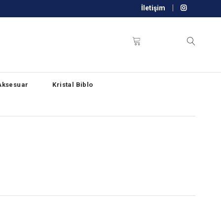
İletişim
Aksesuar
Kristal Biblo