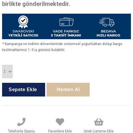
birlikte gönderilmektedir.
* Kampanya ve indirim dönemlerinde sistemsel yoğunluktan dolayı kargo
teslimatlarımız 1-3 iş gününü bulabilir.
Telefonla Sipariş
Favorilere Ekle
İstek Listeme Ekle