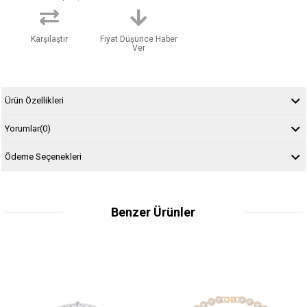
Karşılaştır
Fiyat Düşünce Haber
Ver
Ürün Özellikleri
Yorumlar
(0)
Ödeme Seçenekleri
Benzer Ürünler