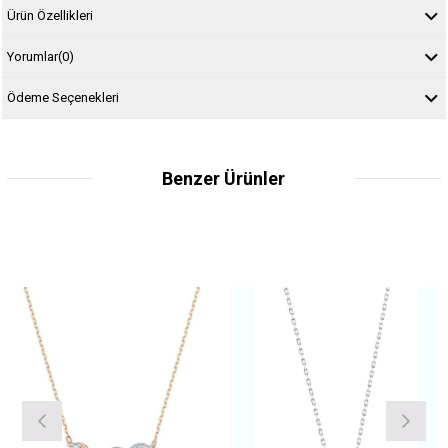
Ürün Özellikleri
Yorumlar
(0)
Ödeme Seçenekleri
Benzer Ürünler