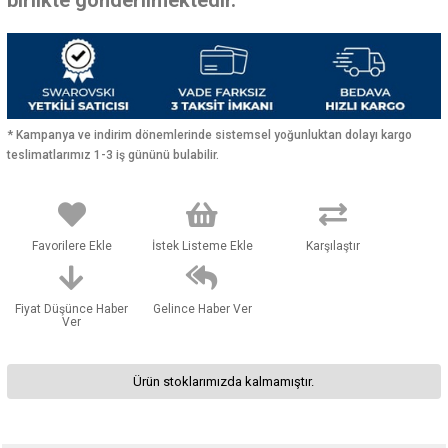
* Kampanya ve indirim dönemlerinde sistemsel yoğunluktan dolayı kargo
teslimatlarımız 1-3 iş gününü bulabilir.
Favorilere Ekle
İstek Listeme Ekle
Karşılaştır
Fiyat Düşünce Haber
Gelince Haber Ver
Ver
Ürün stoklarımızda kalmamıştır.