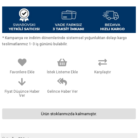
* Kampanya ve indirim dönemlerinde sistemsel yoğunluktan dolayı kargo
teslimatlarımız 1-3 iş gününü bulabilir.
Favorilere Ekle
İstek Listeme Ekle
Karşılaştır
Fiyat Düşünce Haber
Gelince Haber Ver
Ver
Ürün stoklarımızda kalmamıştır.