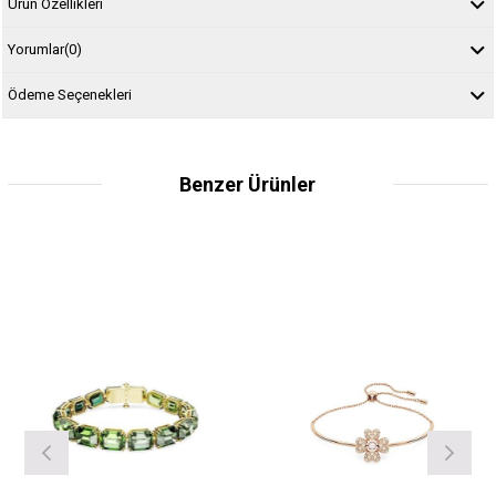
Ürün Özellikleri
Yorumlar
(0)
Ödeme Seçenekleri
Benzer Ürünler