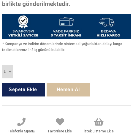
birlikte gönderilmektedir.
* Kampanya ve indirim dönemlerinde sistemsel yoğunluktan dolayı kargo
teslimatlarımız 1-3 iş gününü bulabilir.
Telefonla Sipariş
Favorilere Ekle
İstek Listeme Ekle