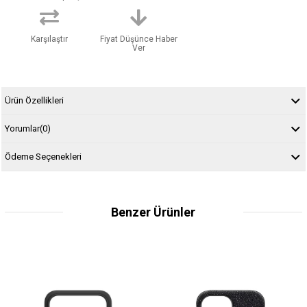
Karşılaştır
Fiyat Düşünce Haber
Ver
Ürün Özellikleri
Yorumlar
(0)
Ödeme Seçenekleri
Benzer Ürünler