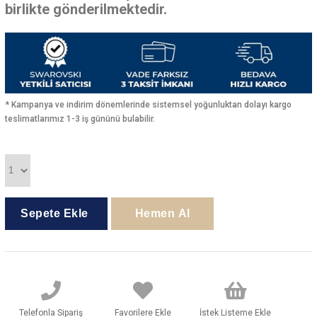
birlikte gönderilmektedir.
* Kampanya ve indirim dönemlerinde sistemsel yoğunluktan dolayı kargo
teslimatlarımız 1-3 iş gününü bulabilir.
Telefonla Sipariş
Favorilere Ekle
İstek Listeme Ekle