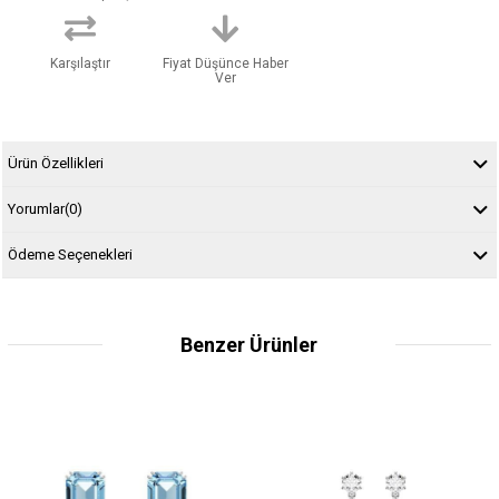
Karşılaştır
Fiyat Düşünce Haber
Ver
Ürün Özellikleri
Yorumlar
(0)
Ödeme Seçenekleri
Benzer Ürünler