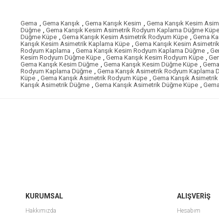
Gema
,
Gema Karışık
,
Gema Karışık Kesim
,
Gema Karışık Kesim Asim
Düğme
,
Gema Karışık Kesim Asimetrik Rodyum Kaplama Düğme Küp
Düğme Küpe
,
Gema Karışık Kesim Asimetrik Rodyum Küpe
,
Gema Kar
Karışık Kesim Asimetrik Kaplama Küpe
,
Gema Karışık Kesim Asimetr
Rodyum Kaplama
,
Gema Karışık Kesim Rodyum Kaplama Düğme
,
Ge
Kesim Rodyum Düğme Küpe
,
Gema Karışık Kesim Rodyum Küpe
,
Gem
Gema Karışık Kesim Düğme
,
Gema Karışık Kesim Düğme Küpe
,
Gema 
Rodyum Kaplama Düğme
,
Gema Karışık Asimetrik Rodyum Kaplama
Küpe
,
Gema Karışık Asimetrik Rodyum Küpe
,
Gema Karışık Asimetri
Karışık Asimetrik Düğme
,
Gema Karışık Asimetrik Düğme Küpe
,
Gema 
KURUMSAL
ALIŞVERİŞ
Hakkımızda
Hesabım