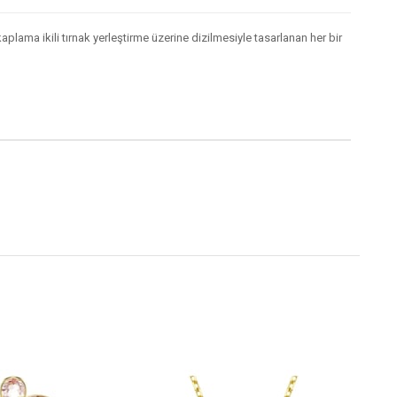
aplama ikili tırnak yerleştirme üzerine dizilmesiyle tasarlanan her bir