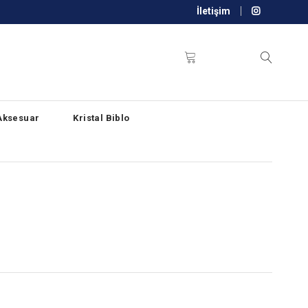
İletişim
Aksesuar
Kristal Biblo