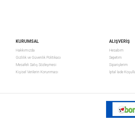
KURUMSAL
ALIŞVERİŞ
Hakkımızda
Hesabım
Gizlilik ve Güvenlik Politikası
Sepetim
Mesafeli Satış Sözleşmesi
Siparişlerim
Kişisel Verilerin Korunması
İptal İade Koşull