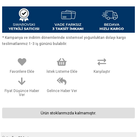
* Kampanya ve indirim dönemlerinde sistemsel yoğunluktan dolayı kargo
teslimatlarımız 1-3 iş gününü bulabilir.
Favorilere Ekle
İstek Listeme Ekle
Karşılaştır
Fiyat Düşünce Haber
Gelince Haber Ver
Ver
Ürün stoklarımızda kalmamıştır.