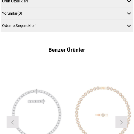
Ürün Özellikleri
Yorumlar
(0)
Ödeme Seçenekleri
Benzer Ürünler