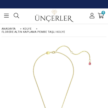
0
ANASAYFA
>
KOLYE
>
FLORERE ALTIN KAPLAMA PEMBE TAŞLI KOLYE