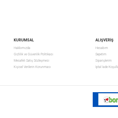
KURUMSAL
ALIŞVERİŞ
Hakkımızda
Hesabım
Gizlilik ve Güvenlik Politikası
Sepetim
Mesafeli Satış Sözleşmesi
Siparişlerim
Kişisel Verilerin Korunması
İptal İade Koşull