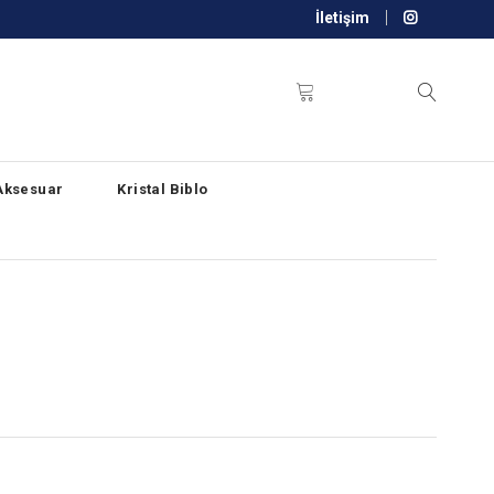
İletişim
Aksesuar
Kristal Biblo