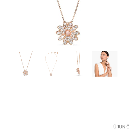
ÜRÜN Ö