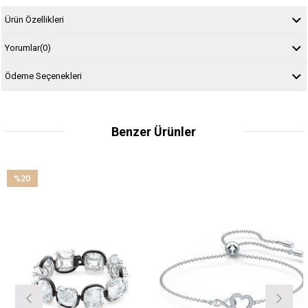
Ürün Özellikleri
Yorumlar
(0)
Ödeme Seçenekleri
Benzer Ürünler
%20
İndirim
%20İndirim