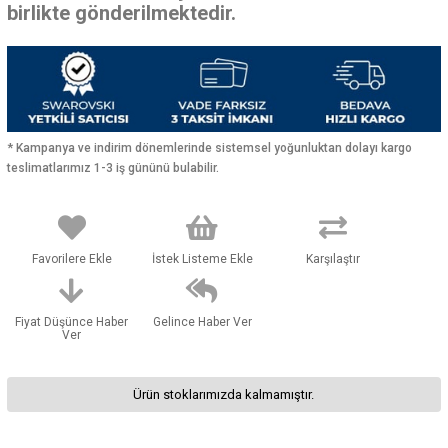
birlikte gönderilmektedir.
* Kampanya ve indirim dönemlerinde sistemsel yoğunluktan dolayı kargo
teslimatlarımız 1-3 iş gününü bulabilir.
Favorilere Ekle
İstek Listeme Ekle
Karşılaştır
Fiyat Düşünce Haber
Gelince Haber Ver
Ver
Ürün stoklarımızda kalmamıştır.